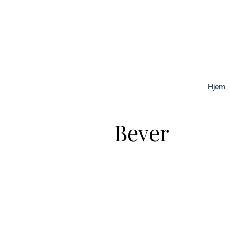
Hjem
Bever