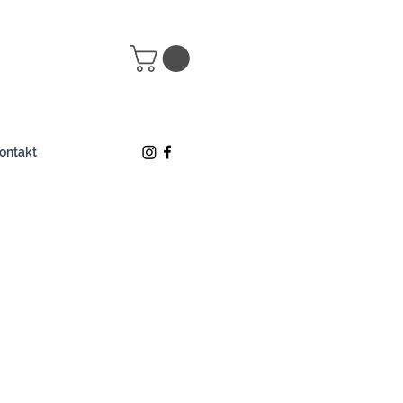
ontakt