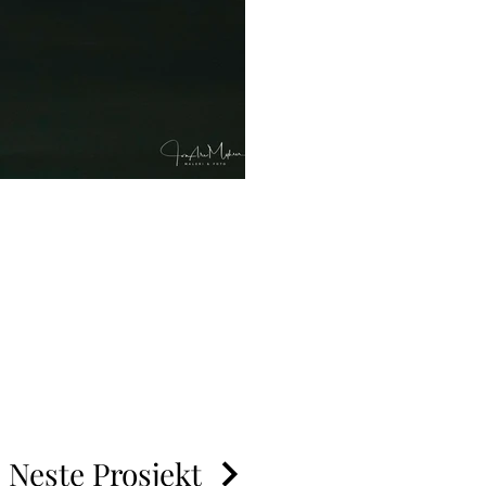
Neste Prosjekt