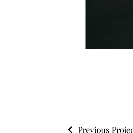
Previous Proje